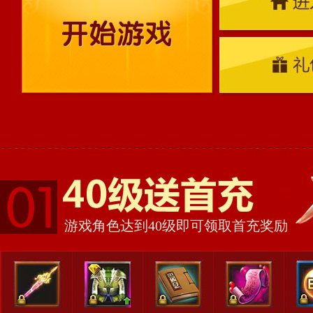
游戏角色达到40级即可领取首充奖励