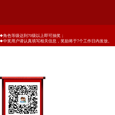
角色等级达到70级以上即可抽奖；
中奖用户请认真填写相关信息，奖励将于7个工作日内发放。