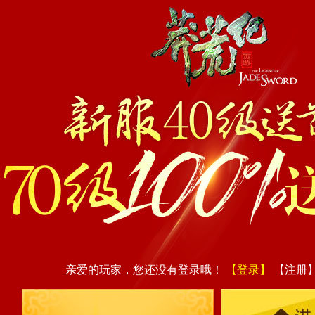
亲爱的玩家，您还没有登录哦！
【登录】
【注册